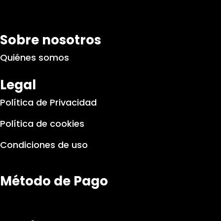
Sobre nosotros
Quiénes somos
Legal
Política de Privacidad
Política de cookies
Condiciones de uso
Método de Pago