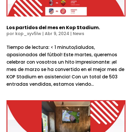
Los partidos del mes en Kop Stadium.
por
kop_xyv5lw
|
Abr 9, 2024
|
News
Tiempo de lectura: < 1 minuto¡Saludos,
apasionados del fútbol! Este martes, queremos
celebrar con vosotros un hito impresionante: ¡el
mes de marzo se ha convertido en el mejor mes de
KOP Stadium en asistencia! Con un total de 503
entradas vendidas, estamos viendo...