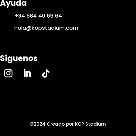
Ayuda
+34 684 40 69 64
hola@kopstadium.com
Síguenos
©2024 Creado por KOP Stadium