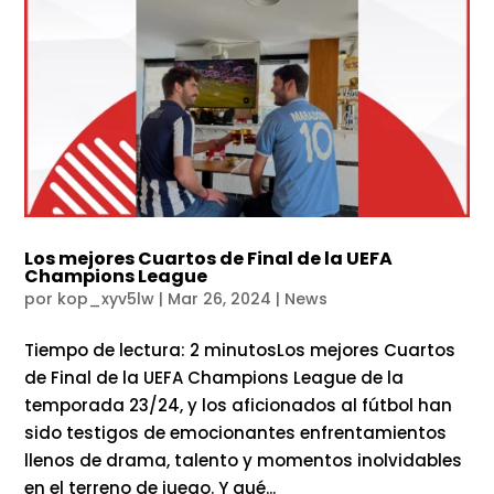
Los mejores Cuartos de Final de la UEFA
Champions League
por
kop_xyv5lw
|
Mar 26, 2024
|
News
Tiempo de lectura: 2 minutosLos mejores Cuartos
de Final de la UEFA Champions League de la
temporada 23/24, y los aficionados al fútbol han
sido testigos de emocionantes enfrentamientos
llenos de drama, talento y momentos inolvidables
en el terreno de juego. Y qué...