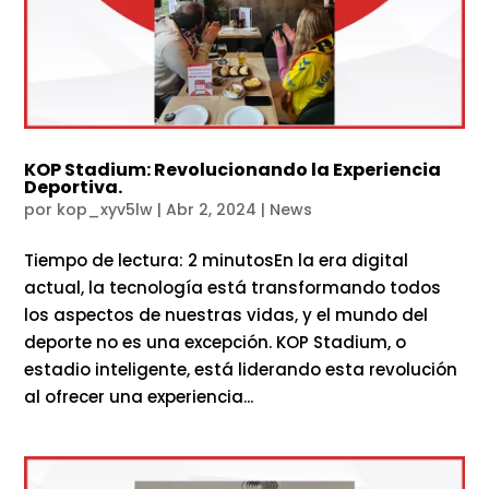
KOP Stadium: Revolucionando la Experiencia
Deportiva.
por
kop_xyv5lw
|
Abr 2, 2024
|
News
Tiempo de lectura: 2 minutosEn la era digital
actual, la tecnología está transformando todos
los aspectos de nuestras vidas, y el mundo del
deporte no es una excepción. KOP Stadium, o
estadio inteligente, está liderando esta revolución
al ofrecer una experiencia...