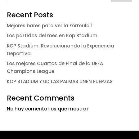
Recent Posts
Mejores bares para ver la Fórmula 1
Los partidos del mes en Kop Stadium.
KOP Stadium: Revolucionando la Experiencia
Deportiva.
Los mejores Cuartos de Final de la UEFA
Champions League
KOP STADIUM Y UD LAS PALMAS UNEN FUERZAS
Recent Comments
No hay comentarios que mostrar.