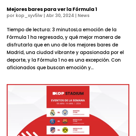
Mejores bares para ver la Fórmula 1
por
kop_xyv5lw
|
Abr 30, 2024
|
News
Tiempo de lectura: 3 minutosLa emoción de la
Fórmula 1 ha regresado, y qué mejor manera de
disfrutarla que en uno de los mejores bares de
Madrid, una ciudad vibrante y apasionada por el
deporte, y la Fórmula 1 no es una excepción. Con
aficionados que buscan emoción y...