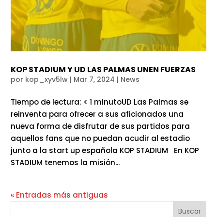
KOP STADIUM Y UD LAS PALMAS UNEN FUERZAS
por
kop_xyv5lw
|
Mar 7, 2024
|
News
Tiempo de lectura: < 1 minutoUD Las Palmas se
reinventa para ofrecer a sus aficionados una
nueva forma de disfrutar de sus partidos para
aquellos fans que no puedan acudir al estadio
junto a la start up española KOP STADIUM En KOP
STADIUM tenemos la misión...
« Entradas más antiguas
Buscar