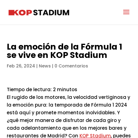
La emoción de la Fórmula 1
se vive en KOP Stadium
Feb 26, 2024
|
News
|
0 Comentarios
Tiempo de lectura:
2
minutos
El rugido de los motores, la velocidad vertiginosa y
la emoción pura: la temporada de Fórmula 1 2024
está aquí y promete momentos inolvidables. Y
¿qué mejor manera de disfrutar de cada giro y
cada adelantamiento que en los mejores bares y
restaurantes de Madrid? Con
KOP Stadium
, puedes