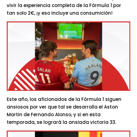
vivir la experiencia completa de la Fórmula 1 por
tan solo 2€, ¡y eso incluye una consumición!
Este año, los aficionados de la Fórmula 1 siguen
ansiosos por ver que tal se desarrolla el Aston
Martin de Fernando Alonso, y si en esta
temporada, se logrará la ansiada victoria 33.