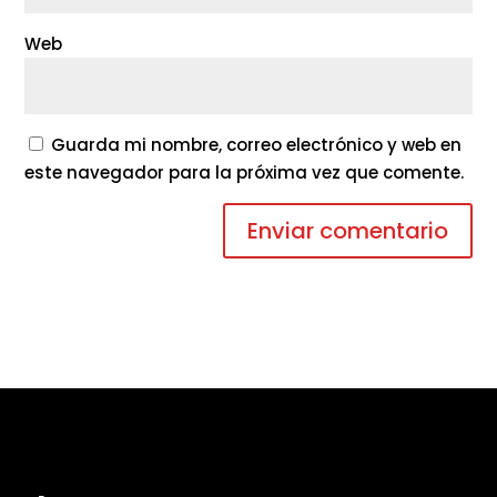
Web
Guarda mi nombre, correo electrónico y web en
este navegador para la próxima vez que comente.