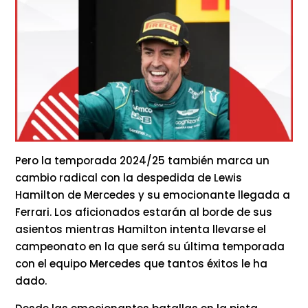
Pero la temporada 2024/25 también marca un
cambio radical con la despedida de Lewis
Hamilton de Mercedes y su emocionante llegada a
Ferrari. Los aficionados estarán al borde de sus
asientos mientras Hamilton intenta llevarse el
campeonato en la que será su última temporada
con el equipo Mercedes que tantos éxitos le ha
dado.